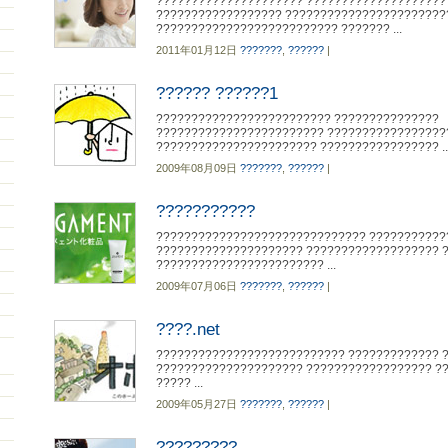
????????????????????? ????????????????????
?????????????????? ???????????????????????
?????????????????????????? ??????? ...
2011年01月12日
???????
,
??????
|
?????? ??????1
????????????????????????? ???????????????
???????????????????????? ?????????????????
??????????????????????? ????????????????? ..
2009年08月09日
???????
,
??????
|
???????????
?????????????????????????????? ???????????
????????????????????? ??????????????????? 
???????????????????????? ...
2009年07月06日
???????
,
??????
|
????.net
??????????????????????????? ????????????? 
????????????????????? ?????????????????? ?
????? ...
2009年05月27日
???????
,
??????
|
?????????