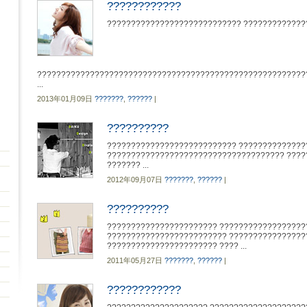
????????????
???????????????????????????? ?????????????
????????????????????????????????????????????????????????
...
2013年01月09日
???????
,
??????
|
??????????
??????????????????????????? ??????????????
????????????????????????????????????? ????
??????? ...
2012年09月07日
???????
,
??????
|
??????????
??????????????????????? ??????????????????
????????????????????????? ????????????????
??????????????????????? ???? ...
2011年05月27日
???????
,
??????
|
????????????