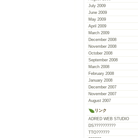
July 2009
June 2009
May 2009
April 2009
March 2009
December 2008
November 2008
October 2008
September 2008
March 2008
February 2008
January 2008
December 2007
November 2007
August 2007
リンク
ADRED WEB STUDIO
DS??????????
TTO??????